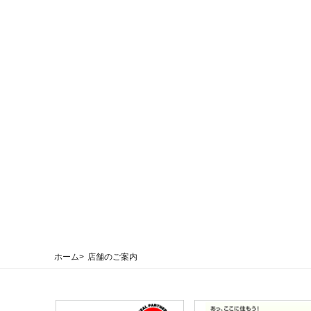
ホーム
店舗のご案内