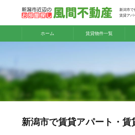
新潟市で
賃貸アパ
ホーム
賃貸物件一覧
新潟市で賃貸アパート・賃