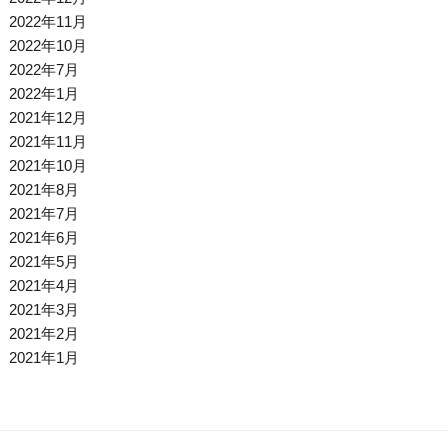
2022年11月
2022年10月
2022年7月
2022年1月
2021年12月
2021年11月
2021年10月
2021年8月
2021年7月
2021年6月
2021年5月
2021年4月
2021年3月
2021年2月
2021年1月