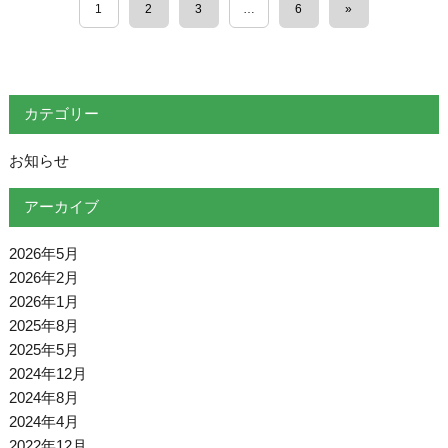
1
2
3
…
6
»
カテゴリー
お知らせ
アーカイブ
2026年5月
2026年2月
2026年1月
2025年8月
2025年5月
2024年12月
2024年8月
2024年4月
2022年12月