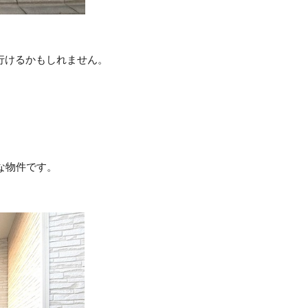
行けるかもしれません。
な物件です。