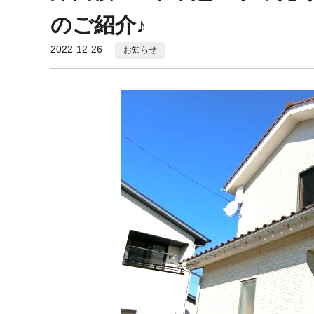
のご紹介♪
2022-12-26
お知らせ