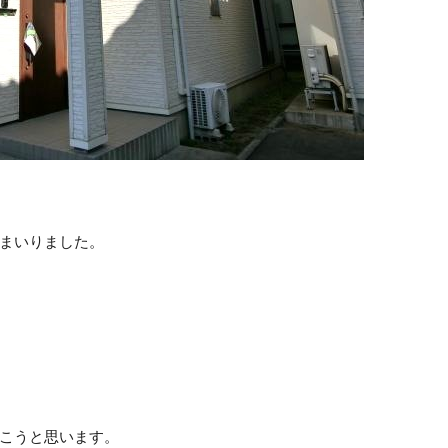
まいりました。
こうと思います。