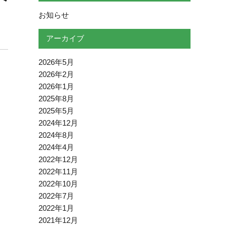
お知らせ
アーカイブ
2026年5月
2026年2月
2026年1月
2025年8月
2025年5月
2024年12月
2024年8月
2024年4月
2022年12月
2022年11月
2022年10月
2022年7月
2022年1月
2021年12月