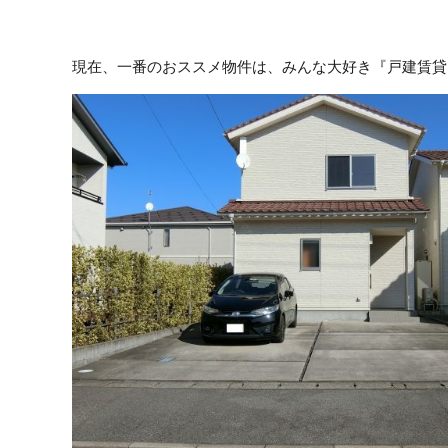
現在、一番のおススメ物件は、みんな大好き『戸建賃貸