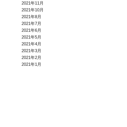
2021年11月
2021年10月
2021年8月
2021年7月
2021年6月
2021年5月
2021年4月
2021年3月
2021年2月
2021年1月