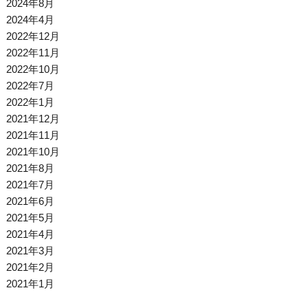
2024年8月
2024年4月
2022年12月
2022年11月
2022年10月
2022年7月
2022年1月
2021年12月
2021年11月
2021年10月
2021年8月
2021年7月
2021年6月
2021年5月
2021年4月
2021年3月
2021年2月
2021年1月