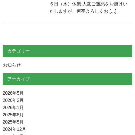
６日（水）休業 大変ご迷惑をお掛けい
たしますが、何卒よろしくお […]
カテゴリー
お知らせ
アーカイブ
2026年5月
2026年2月
2026年1月
2025年8月
2025年5月
2024年12月