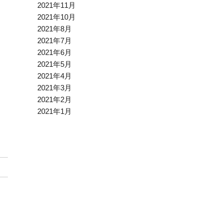
2021年11月
2021年10月
2021年8月
2021年7月
2021年6月
2021年5月
2021年4月
2021年3月
2021年2月
2021年1月