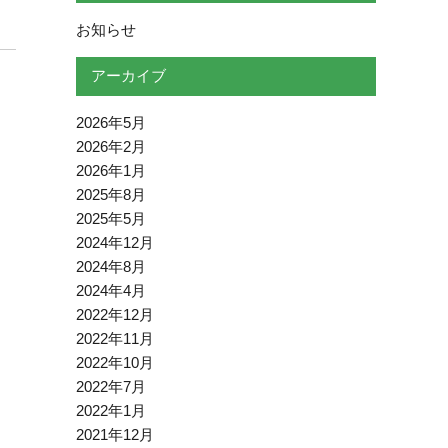
お知らせ
アーカイブ
2026年5月
2026年2月
2026年1月
2025年8月
2025年5月
2024年12月
2024年8月
2024年4月
2022年12月
2022年11月
2022年10月
2022年7月
2022年1月
2021年12月