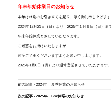
年末年始休業日のお知らせ
本年は格別のお引き立てを賜り、厚く御礼申し上げます
2024年12月29日（日）より 2025年１月５日（日）ま
年末年始休業とさせていただきます。
ご迷惑をお掛けいたしますが
何卒ご了承くださいますようお願い申し上げます。
2025年1月6日（月）より通常営業させていただきます
前
前の記事 - 2024年 夏季休業のお知らせ
後
の
次の記事 - 2025年 GW休暇のお知らせ
記
事