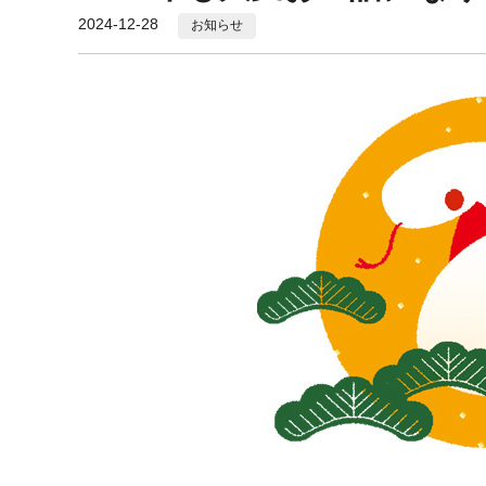
2024-12-28
お知らせ