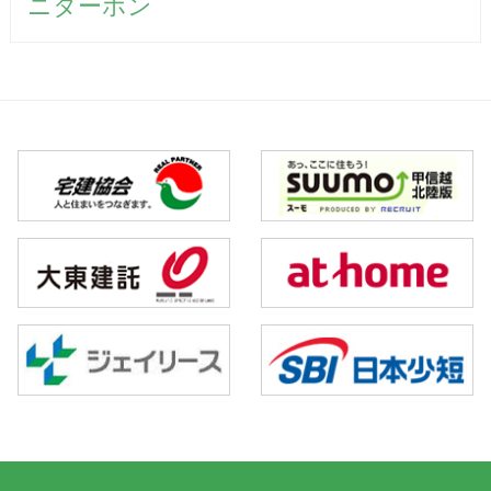
ニターホン