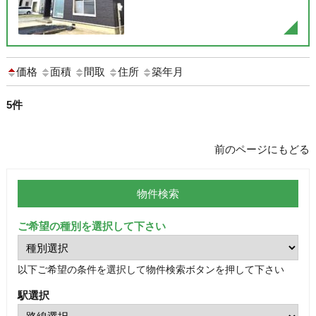
価格
面積
間取
住所
築年月
5件
前のページにもどる
物件検索
ご希望の種別を選択して下さい
以下ご希望の条件を選択して物件検索ボタンを押して下さい
駅選択