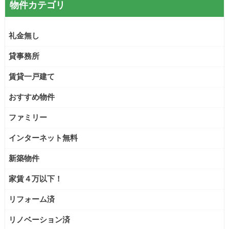
物件カテゴリ
礼金無し
貸事務所
賃貸一戸建て
おすすめ物件
ファミリー
インターネット無料
新築物件
家賃４万以下！
リフォーム済
リノベーション済